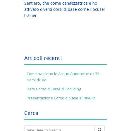
Sentiero, che come canalizzatrice e ho
attivato diversi corsi di base come Focuser
trainer.
Articoli recenti
Come nascono le Acque Armoniche e i 72
Nomi di Dio
Date Corso di Base di Focusing
Presentazione Corso di Base a Pavullo
Cerca
Search