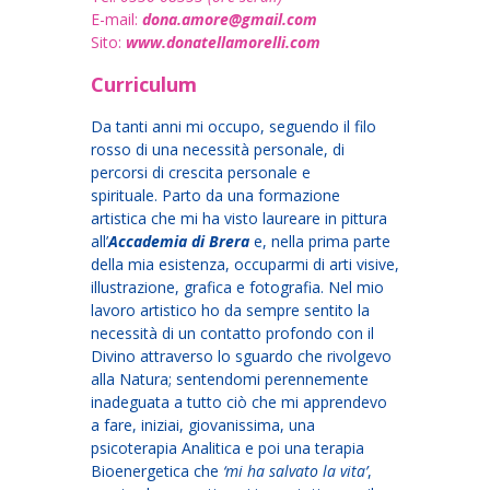
E-mail:
dona.amore@gmail.com
Sito:
www.donatellamorelli.com
Curriculum
Da tanti anni mi occupo, seguendo il filo
rosso di una necessità personale, di
percorsi di crescita personale e
spirituale. Parto da una formazione
artistica che mi ha visto laureare in pittura
all’
Accademia di Brera
e, nella prima parte
della mia esistenza, occuparmi di arti visive,
illustrazione, grafica e fotografia. Nel mio
lavoro artistico ho da sempre sentito la
necessità di un contatto profondo con il
Divino attraverso lo sguardo che rivolgevo
alla Natura; sentendomi perennemente
inadeguata a tutto ciò che mi apprendevo
a fare, iniziai, giovanissima, una
psicoterapia Analitica e poi una terapia
Bioenergetica che
‘mi ha salvato la vita’
,